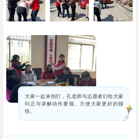
大家一起来拍打，孔老师与志愿者们给大家
纠正与讲解动作要领。方便大家更好的领
悟。