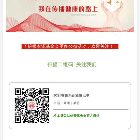
了解根本源基金会更多公益活动，欢迎关注！！
扫描二维码 关注我们
实实在在为百姓做点事
生活｜健康｜教育
根本源公益慈善基金会官方微信