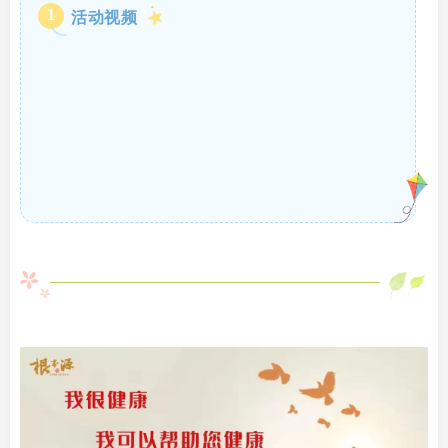
1
活动视频