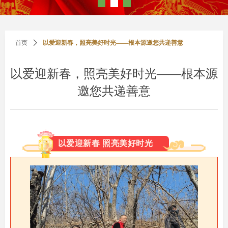
首页
ꄲ
以爱迎新春，照亮美好时光——根本源邀您共递善意
以爱迎新春，照亮美好时光——根本源
邀您共递善意
以爱迎新春 照亮美好时光