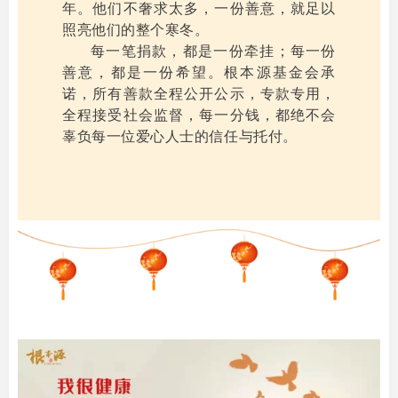
年。他们不奢求太多，一份善意，就足以
照亮他们的整个寒冬。
每一笔捐款，都是一份牵挂；每一份
善意，都是一份希望。根本源基金会承
诺，所有善款全程公开公示，专款专用，
全程接受社会监督，每一分钱，都绝不会
辜负每一位爱心人士的信任与托付。