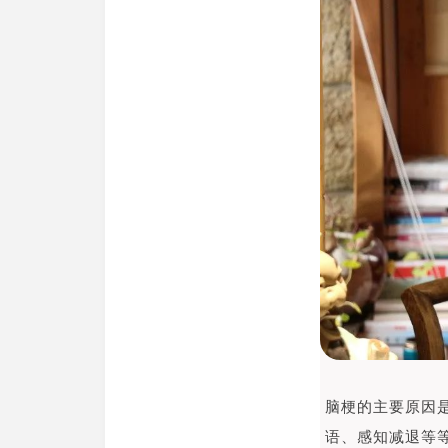
脑梗的主要原因
语、感知减退等