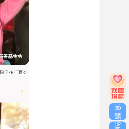
议除了拍打百会