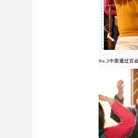
No.2中医通过百