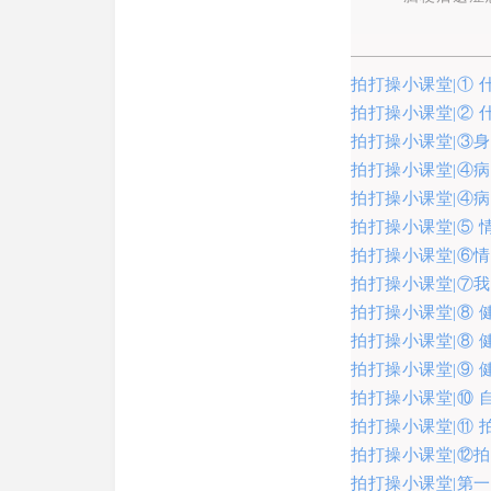
拍打操小课堂|① 
拍打操小课堂|② 
拍打操小课堂|③
拍打操小课堂|④
拍打操小课堂|④
拍打操小课堂|⑤
拍打操小课堂|⑥
拍打操小课堂|⑦
拍打操小课堂|⑧ 
拍打操小课堂|⑧ 
拍打操小课堂|⑨ 
拍打操小课堂|⑩ 
拍打操小课堂|⑪ 
拍打操小课堂|⑫
拍打操小课堂|第一