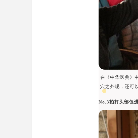
在《中华医典》
穴之外呢，还可
No.3拍打头部